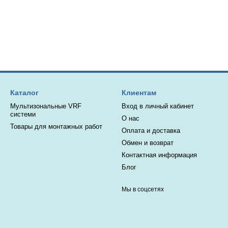
Каталог
Клиентам
Мультизональные VRF
Вход в личный кабинет
системи
О нас
Товары для монтажных работ
Оплата и доставка
Обмен и возврат
Контактная информация
Блог
Мы в соцсетях