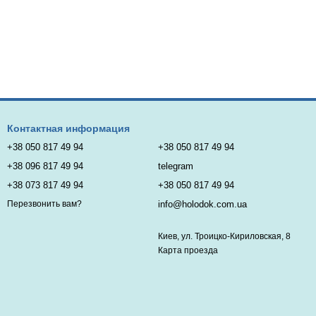
Контактная информация
+38 050 817 49 94
+38 050 817 49 94
+38 096 817 49 94
telegram
+38 073 817 49 94
+38 050 817 49 94
info@holodok.com.ua
Перезвонить вам?
Киев, ул. Троицко-Кириловская, 8
Карта проезда