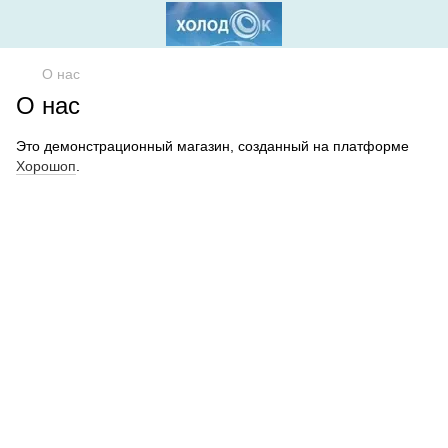
О нас
О нас
Это демонстрационный магазин, созданный на платформе
Хорошоп
.