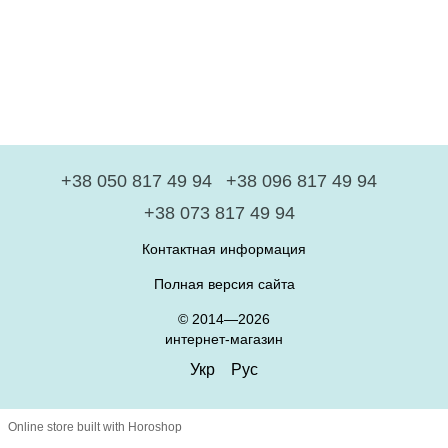
+38 050 817 49 94
+38 096 817 49 94
+38 073 817 49 94
Контактная информация
Полная версия сайта
© 2014—2026
интернет-магазин
Укр
Рус
Online store built with Horoshop