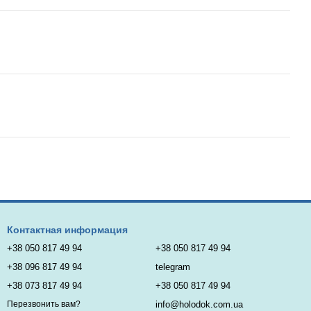
Контактная информация
+38 050 817 49 94
+38 050 817 49 94
+38 096 817 49 94
telegram
+38 073 817 49 94
+38 050 817 49 94
info@holodok.com.ua
Перезвонить вам?