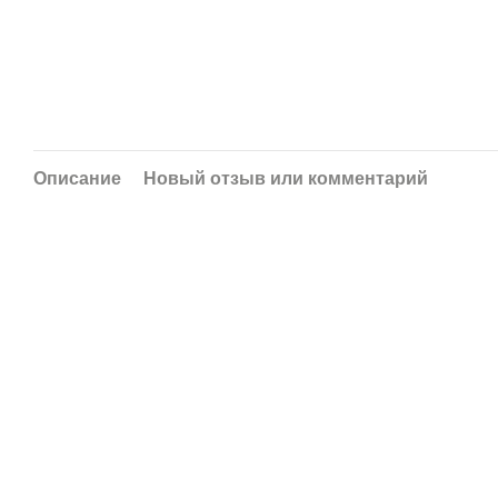
Описание
Новый отзыв или комментарий