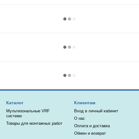
Каталог
Клиентам
Мультизональные VRF
Вход в личный кабинет
системи
О нас
Товары для монтажных работ
Оплата и доставка
Обмен и возврат