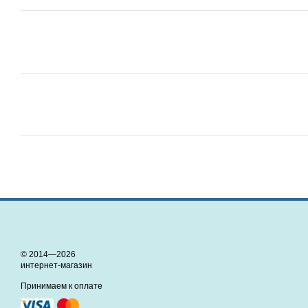
© 2014—2026
интернет-магазин
Принимаем к оплате