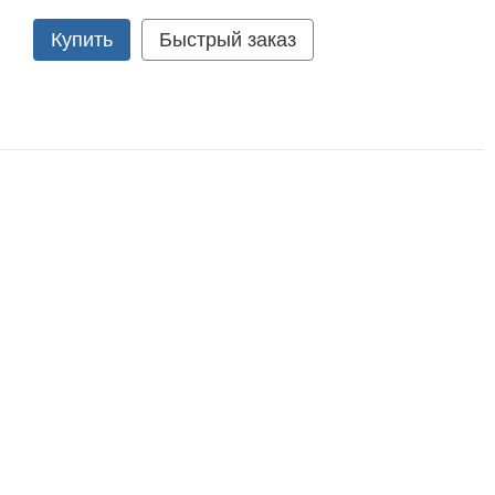
Купить
Быстрый заказ