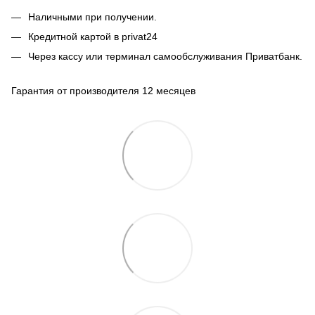
Наличными при получении.
Кредитной картой в privat24
Через кассу или терминал самообслуживания Приватбанк.
Гарантия от производителя 12 месяцев