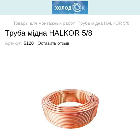
Товары для монтажных работ
Труба мідна HALKOR 5/8
Труба мідна HALKOR 5/8
Артикул:
5120
Оставить отзыв