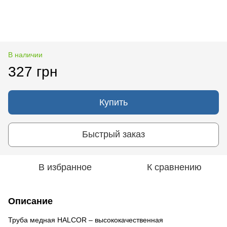
В наличии
327 грн
Купить
Быстрый заказ
В избранное
К сравнению
Описание
Труба медная HALCOR – высококачественная