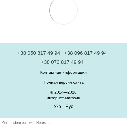
+38 050 817 49 94
+38 096 817 49 94
+38 073 817 49 94
Контактная информация
Полная версия сайта
© 2014—2026
интернет-магазин
Укр
Рус
Online store built with Horoshop