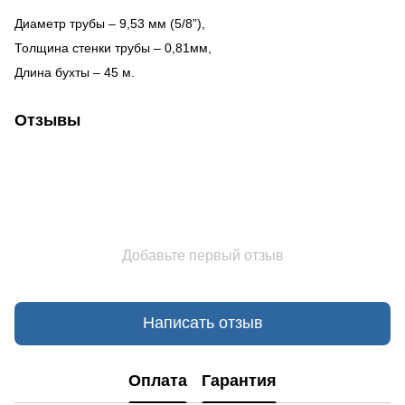
Диаметр трубы – 9,53 мм (5/8”),
Толщина стенки трубы – 0,81мм,
Длина бухты – 45 м.
Отзывы
Добавьте первый отзыв
Написать отзыв
Оплата
Гарантия