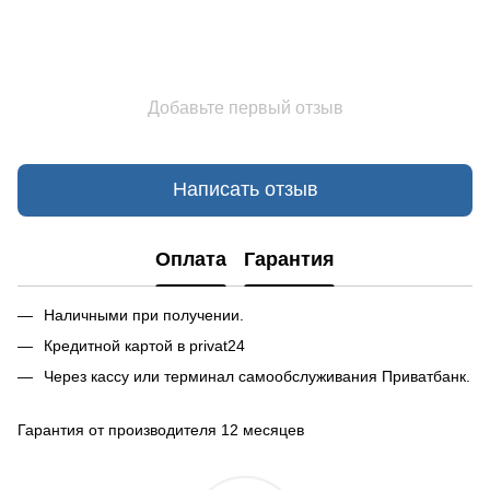
Добавьте первый отзыв
Написать отзыв
Оплата
Гарантия
Наличными при получении.
Кредитной картой в privat24
Через кассу или терминал самообслуживания Приватбанк.
Гарантия от производителя 12 месяцев