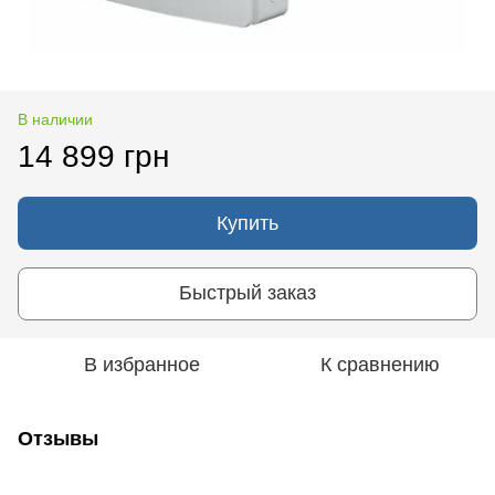
В наличии
14 899 грн
Купить
Быстрый заказ
В избранное
К сравнению
Отзывы