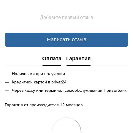
Добавьте первый отзыв
Написать отзыв
Оплата
Гарантия
Наличными при получении.
Кредитной картой в privat24
Через кассу или терминал самообслуживания Приватбанк.
Гарантия от производителя 12 месяцев