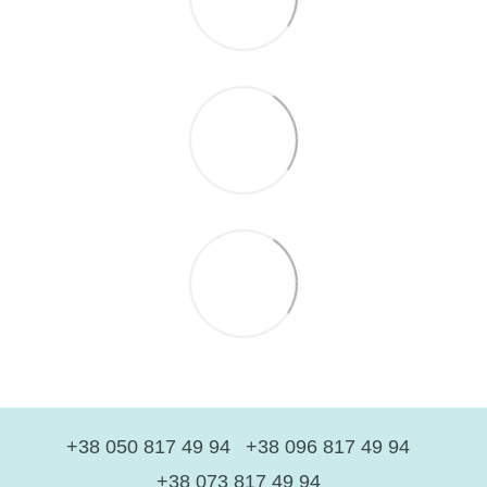
+38 050 817 49 94
+38 096 817 49 94
+38 073 817 49 94