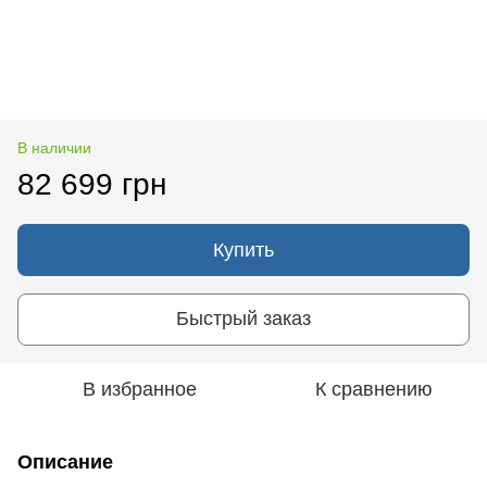
В наличии
82 699 грн
Купить
Быстрый заказ
В избранное
К сравнению
Описание