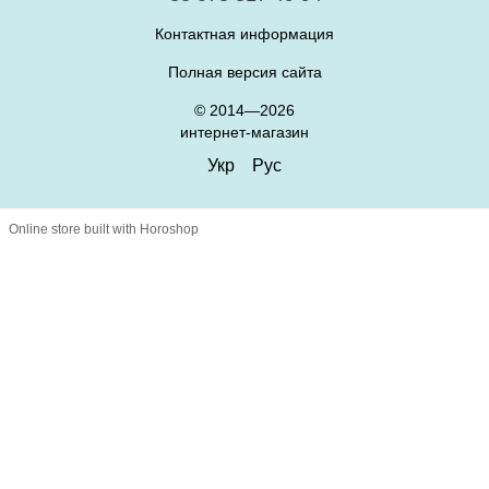
Контактная информация
Полная версия сайта
© 2014—2026
интернет-магазин
Укр
Рус
Online store built with Horoshop