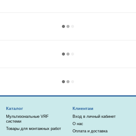
Каталог
Клиентам
Мультизональные VRF
Вход в личный кабинет
системи
О нас
Товары для монтажных работ
Оплата и доставка