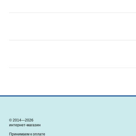
© 2014—2026
интернет-магазин
Принимаем к оплате