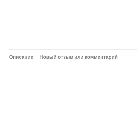
Описание
Новый отзыв или комментарий