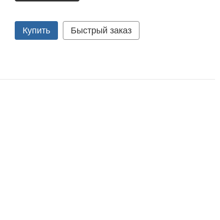
Купить
Быстрый заказ