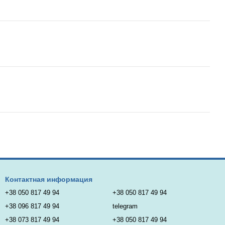
Контактная информация
+38 050 817 49 94
+38 050 817 49 94
+38 096 817 49 94
telegram
+38 073 817 49 94
+38 050 817 49 94