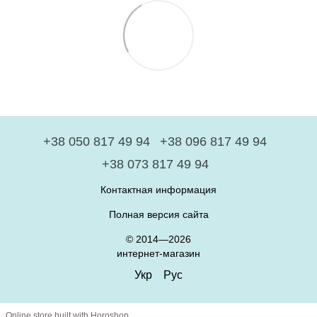
+38 050 817 49 94
+38 096 817 49 94
+38 073 817 49 94
Контактная информация
Полная версия сайта
© 2014—2026
интернет-магазин
Укр
Рус
Online store built with Horoshop