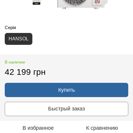
Серія
HANSOL
В наличии
42 199 грн
Купить
Быстрый заказ
В избранное
К сравнению