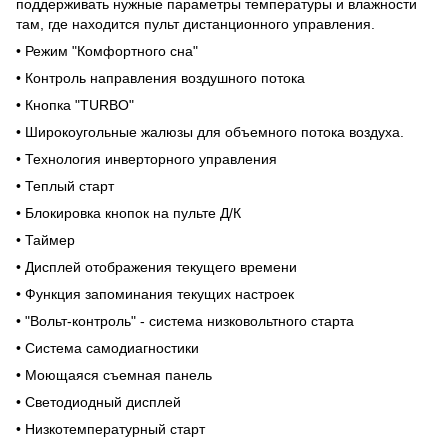
поддерживать нужные параметры температуры и влажности
там, где находится пульт дистанционного управления.
• Режим "Комфортного сна"
• Контроль направления воздушного потока
• Кнопка "TURBO"
• Широкоугольные жалюзы для объемного потока воздуха.
• Технология инверторного управления
• Теплый старт
• Блокировка кнопок на пульте Д/К
• Таймер
• Дисплей отображения текущего времени
• Функция запоминания текущих настроек
• "Вольт-контроль" - система низковольтного старта
• Система самодиагностики
• Моющаяся съемная панель
• Светодиодный дисплей
• Низкотемпературный старт