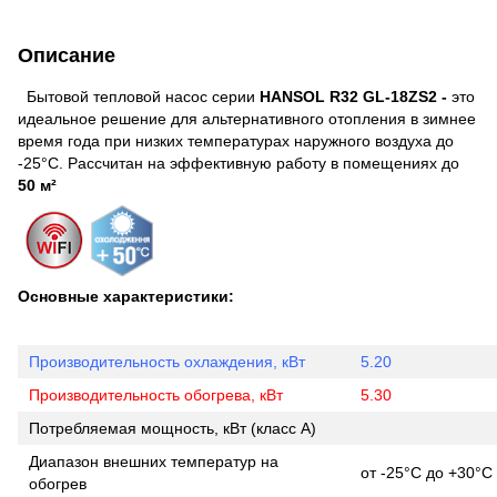
Описание
Бытовой тепловой насос серии
HANSOL R32 GL-18ZS2 -
это
идеальное решение для альтернативного отопления в зимнее
время года при низких температурах наружного воздуха до
-25°С. Рассчитан на эффективную работу в помещениях до
50 м²
Основные характеристики:
Производительность охлаждения, кВт
5.20
Производительность обогрева, кВт
5.30
Потребляемая мощность, кВт (класс А)
Диапазон внешних температур на
от -25°С до +30°С
обогрев