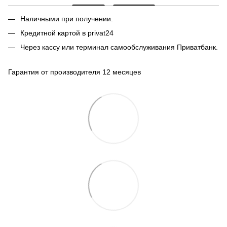
Наличными при получении.
Кредитной картой в privat24
Через кассу или терминал самообслуживания Приватбанк.
Гарантия от производителя 12 месяцев