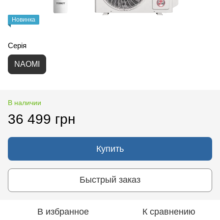
Новинка
Серія
NAOMI
В наличии
36 499 грн
Купить
Быстрый заказ
В избранное
К сравнению