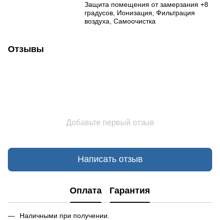
Защита помещения от замерзания +8
градусов, Ионизация, Фильтрация
воздуха, Самоочистка
Отзывы
Добавьте первый отзыв
Написать отзыв
Оплата
Гарантия
Наличными при получении.