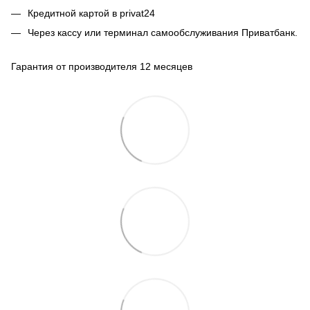
Кредитной картой в privat24
Через кассу или терминал самообслуживания Приватбанк.
Гарантия от производителя 12 месяцев