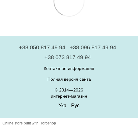
+38 050 817 49 94
+38 096 817 49 94
+38 073 817 49 94
Контактная информация
Полная версия сайта
© 2014—2026
интернет-магазин
Укр
Рус
Online store built with Horoshop