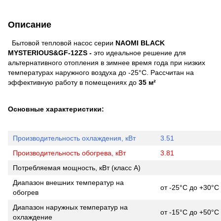
Описание
Бытовой тепловой насос серии
NAOMI BLACK
MYSTERIOUS&GF-12ZS -
это идеальное решение для
альтернативного отопления в зимнее время года при низких
температурах наружного воздуха до -25°С. Рассчитан на
эффективную работу в помещениях до
35 м²
Основные характеристики:
Производительность охлаждения, кВт
3.51
Производительность обогрева, кВт
3.81
Потребляемая мощность, кВт (класс А)
Диапазон внешних температур на
от -25°С до +30°С
обогрев
Диапазон наружных температур на
от -15°С до +50°С
охлаждение