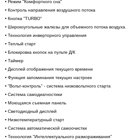
• Режим "Комфортного сна"
• Контроль направления воздушного потока
• Кнопка "TURBO"
• Широкоугольные жалюзы для объемного потока воздуха.
• Технология инверторного управления
• Теплый старт
• Блокировка кнопок на пульте Д/К
• Таймер
• Дисплей отображения текущего времени
• Функция запоминания текущих настроек
• "Вольт-контроль" - система низковольтного старта
• Система самодиагностики
• Моющаяся съемная панель
• Светодиодный дисплей
• Низкотемпературный старт
• Система автоматической самоочистки
• Технология "Интеллектуального размораживания"