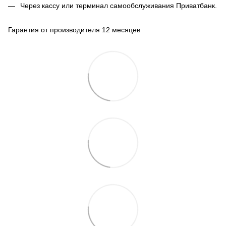
Через кассу или терминал самообслуживания Приватбанк.
Гарантия от производителя 12 месяцев