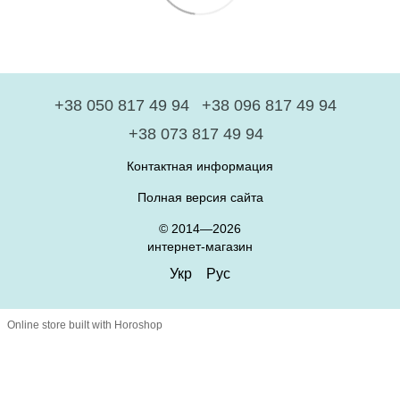
+38 050 817 49 94
+38 096 817 49 94
+38 073 817 49 94
Контактная информация
Полная версия сайта
© 2014—2026
интернет-магазин
Укр
Рус
Online store built with Horoshop