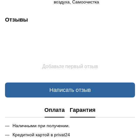
воздуха, Самоочистка
Отзывы
Добавьте первый отзыв
Написать отзыв
Оплата
Гарантия
Наличными при получении.
Кредитной картой в privat24