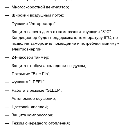
Многоскоростной вентилятор;
Широкий воздушный поток;
Функция "Авторестарт";
Защита вашего дома от замерзания: функция "8°C".
Кондиционер будет поддерживать температуру 8°C, не
позволяя заморозить помещение и потребляя минимум
электроэнергии;
24-часовой таймер;
Защита от обдува холодным воздухом;
Покрытие "Blue Fin";
Функция "I FEEL";
Работа в режиме "SLEEP";
Автономное осушение;
Цветовой дисплей;
Защита компрессора;
Режим очередного отопления;