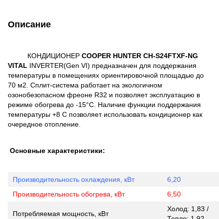
Описание
КОНДИЦИОНЕР
COOPER HUNTER CH-S24FTXF-NG
VITAL
INVERTER(Gen VI) предназначен для поддержания
температуры в помещениях ориентировочной площадью до
70 м2. Сплит-система работает на экологичном
озонобезопасном фреоне R32 и позволяет эксплуатацию в
режиме обогрева до -15°С. Наличие функции поддержания
температуры +8 С позволяет использовать кондиционер как
очередное отопление.
Основные характеристики:
Производительность охлаждения, кВт
6,20
Производительность обогрева, кВт
6,50
Холод: 1,83 /
Потребляемая мощность, кВт
Тепло: 1,92