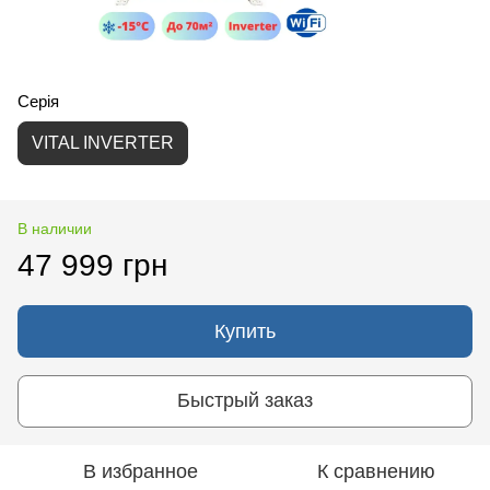
Серія
VITAL INVERTER
В наличии
47 999 грн
Купить
Быстрый заказ
В избранное
К сравнению