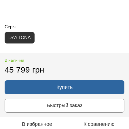
Серія
DAYTONA
В наличии
45 799 грн
Купить
Быстрый заказ
В избранное
К сравнению