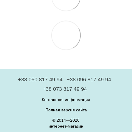
+38 050 817 49 94
+38 096 817 49 94
+38 073 817 49 94
Контактная информация
Полная версия сайта
© 2014—2026
интернет-магазин