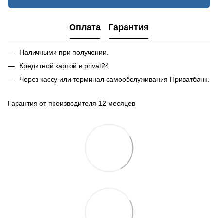
Оплата
Гарантия
Наличными при получении.
Кредитной картой в privat24
Через кассу или терминал самообслуживания Приватбанк.
Гарантия от производителя 12 месяцев