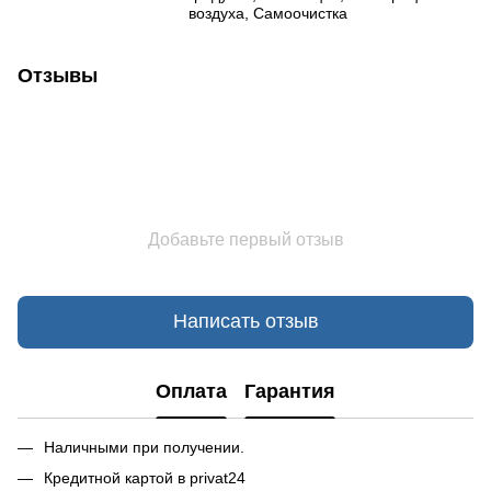
воздуха, Самоочистка
Отзывы
Добавьте первый отзыв
Написать отзыв
Оплата
Гарантия
Наличными при получении.
Кредитной картой в privat24