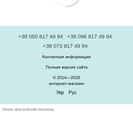
+38 050 817 49 94
+38 096 817 49 94
+38 073 817 49 94
Контактная информация
Полная версия сайта
© 2014—2026
интернет-магазин
Укр
Рус
Online store built with Horoshop