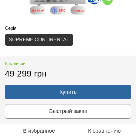
Серія
SUPREME CONTINENTAL
В наличии
49 299 грн
Купить
Быстрый заказ
В избранное
К сравнению