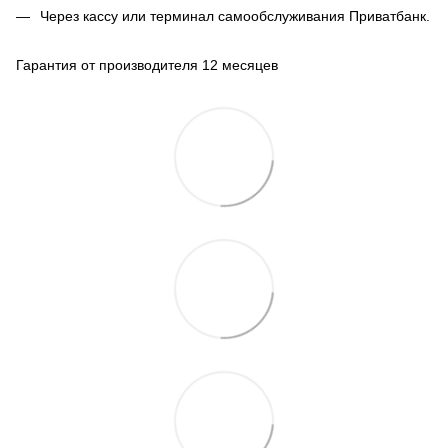
Через кассу или терминал самообслуживания Приватбанк.
Гарантия от производителя 12 месяцев