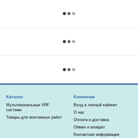
Каталог
Клиентам
Мультизональные VRF
Вход в личный кабинет
системи
О нас
Товары для монтажных работ
Оплата и доставка
Обмен и возврат
Контактная информация