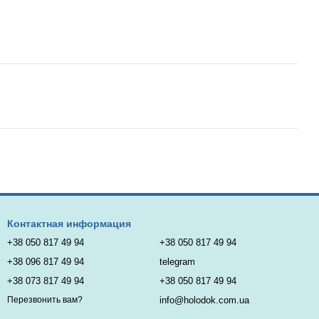
Контактная информация
+38 050 817 49 94
+38 050 817 49 94
+38 096 817 49 94
telegram
+38 073 817 49 94
+38 050 817 49 94
info@holodok.com.ua
Перезвонить вам?