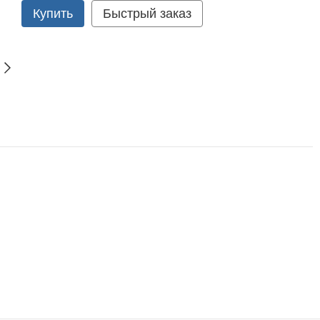
Купить
Быстрый заказ