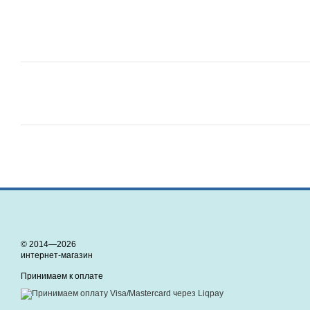
© 2014—2026
интернет-магазин
Принимаем к оплате