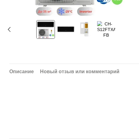
Описание
Новый отзыв или комментарий