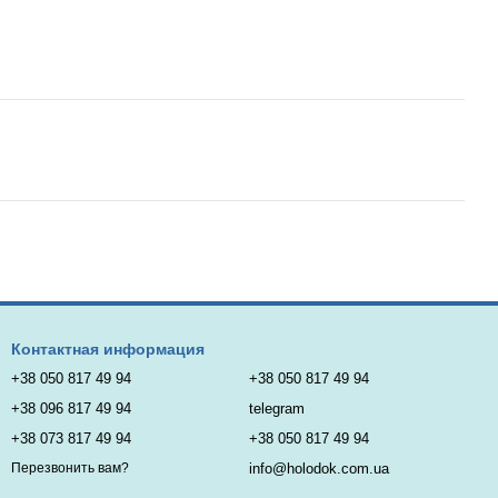
Контактная информация
+38 050 817 49 94
+38 050 817 49 94
+38 096 817 49 94
telegram
+38 073 817 49 94
+38 050 817 49 94
info@holodok.com.ua
Перезвонить вам?