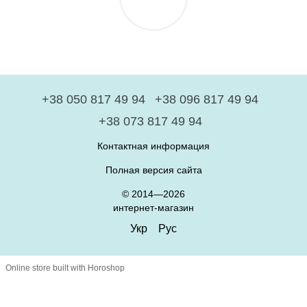
+38 050 817 49 94
+38 096 817 49 94
+38 073 817 49 94
Контактная информация
Полная версия сайта
© 2014—2026
интернет-магазин
Укр
Рус
Online store built with Horoshop