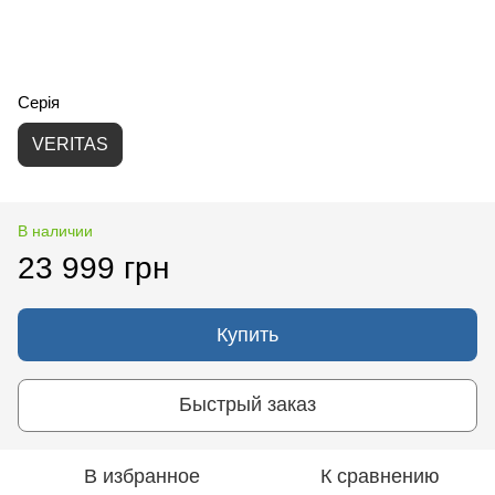
Серія
VERITAS
В наличии
23 999 грн
Купить
Быстрый заказ
В избранное
К сравнению