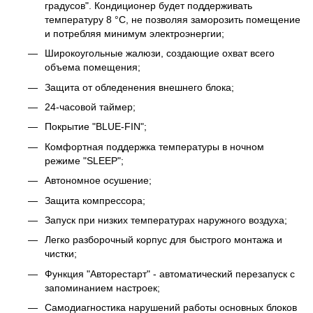
градусов". Кондиционер будет поддерживать
температуру 8 °C, не позволяя заморозить помещение
и потребляя минимум электроэнергии;
Широкоугольные жалюзи, создающие охват всего
объема помещения;
Защита от обледенения внешнего блока;
24-часовой таймер;
Покрытие "BLUE-FIN";
Комфортная поддержка температуры в ночном
режиме "SLEEP";
Автономное осушение;
Защита компрессора;
Запуск при низких температурах наружного воздуха;
Легко разборочный корпус для быстрого монтажа и
чистки;
Функция "Авторестарт" - автоматический перезапуск с
запоминанием настроек;
Самодиагностика нарушений работы основных блоков