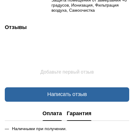
градусов, Ионизация, Фильтрация
воздуха, Самоочистка
Отзывы
Добавьте первый отзыв
Написать отзыв
Оплата
Гарантия
Наличными при получении.