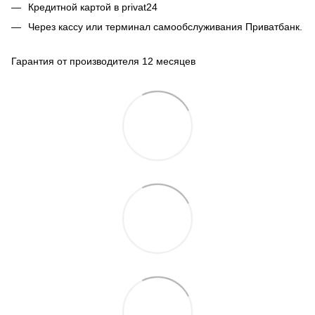
Кредитной картой в privat24
Через кассу или терминал самообслуживания Приватбанк.
Гарантия от производителя 12 месяцев