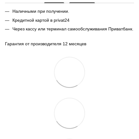
Наличными при получении.
Кредитной картой в privat24
Через кассу или терминал самообслуживания Приватбанк.
Гарантия от производителя 12 месяцев