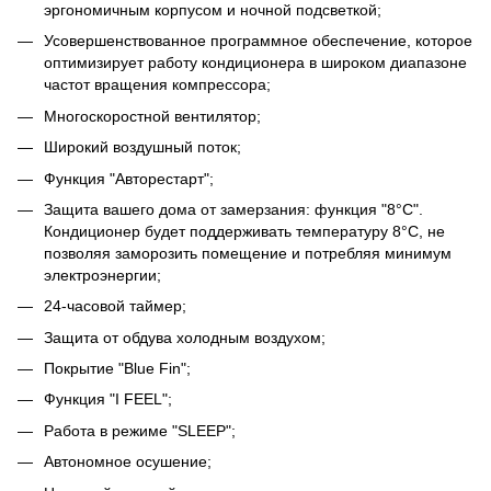
эргономичным корпусом и ночной подсветкой;
Усовершенствованное программное обеспечение, которое
оптимизирует работу кондиционера в широком диапазоне
частот вращения компрессора;
Многоскоростной вентилятор;
Широкий воздушный поток;
Функция "Авторестарт";
Защита вашего дома от замерзания: функция "8°C".
Кондиционер будет поддерживать температуру 8°C, не
позволяя заморозить помещение и потребляя минимум
электроэнергии;
24-часовой таймер;
Защита от обдува холодным воздухом;
Покрытие "Blue Fin";
Функция "I FEEL";
Работа в режиме "SLEEP";
Автономное осушение;