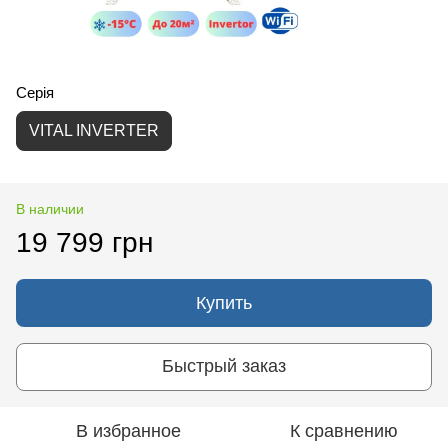
Серія
VITAL INVERTER
В наличии
19 799 грн
Купить
Быстрый заказ
В избранное
К сравнению