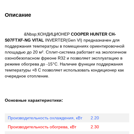
Описание
&Nbsp;КОНДИЦИОНЕР
COOPER HUNTER CH-
S07FTXF-NG VITAL
INVERTER(Gen VI) предназначен для
поддержания температуры в помещениях ориентировочной
площадью до 20 м². Сплит-система работает на экологичном
озонобезопасном фреоне R32 и позволяет эксплуатацию в
режиме обогрева до -15°С. Наличие функции поддержания
температуры +8 С позволяет использовать кондиционер как
очередное отопление.
Основные характеристики:
Производительность охлаждения, кВт
2.20
Производительность обогрева, кВт
2.30