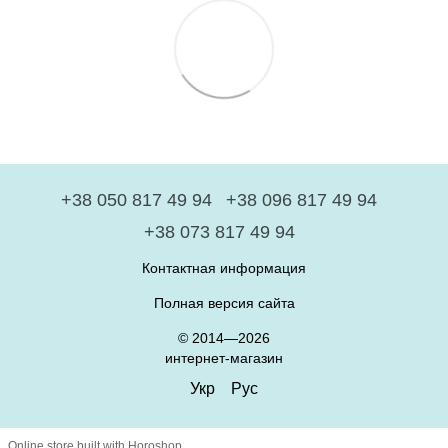
+38 050 817 49 94
+38 096 817 49 94
+38 073 817 49 94
Контактная информация
Полная версия сайта
© 2014—2026
интернет-магазин
Укр
Рус
Online store built with Horoshop