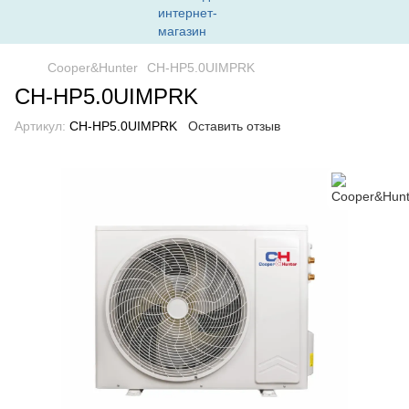
Cooper&Hunter
CH-HP5.0UIMPRK
CH-HP5.0UIMPRK
Артикул:
CH-HP5.0UIMPRK
Оставить отзыв