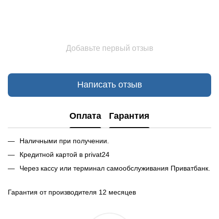
Добавьте первый отзыв
Написать отзыв
Оплата
Гарантия
Наличными при получении.
Кредитной картой в privat24
Через кассу или терминал самообслуживания Приватбанк.
Гарантия от производителя 12 месяцев