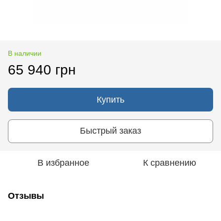
В наличии
65 940 грн
Купить
Быстрый заказ
В избранное
К сравнению
Отзывы