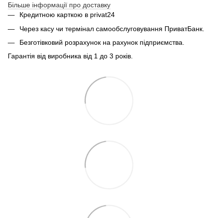
Більше інформації про доставку
Кредитною карткою в privat24
Через касу чи термінал самообслуговування ПриватБанк.
Безготівковий розрахунок на рахунок підприємства.
Гарантія від виробника від 1 до 3 років.