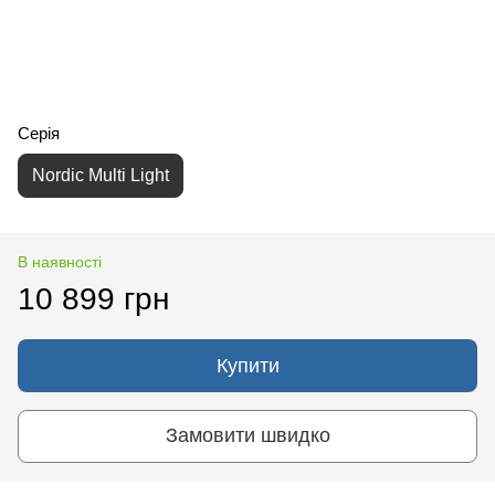
Серія
Nordic Multi Light
В наявності
10 899 грн
Купити
Замовити швидко