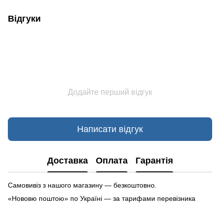
Відгуки
Додайте перший відгук
Написати відгук
Доставка
Оплата
Гарантія
Самовивіз з нашого магазину — безкоштовно.
«Нововю поштою» по Україні — за тарифами перевізника