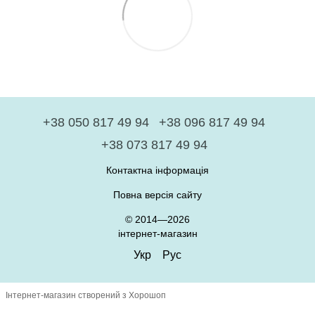
+38 050 817 49 94
+38 096 817 49 94
+38 073 817 49 94
Контактна інформація
Повна версія сайту
© 2014—2026
інтернет-магазин
Укр
Рус
Інтернет-магазин створений з Хорошоп