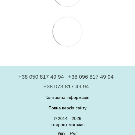
+38 050 817 49 94
+38 096 817 49 94
+38 073 817 49 94
Контактна інформація
Повна версія сайту
© 2014—2026
інтернет-магазин
Укр
Рус