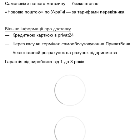
Самовивіз з нашого магазину — безкоштовно.
«Нововю поштою» по Україні — за тарифами перевізника
Більше інформації про доставку
Кредитною карткою в privat24
Через касу чи термінал самообслуговування ПриватБанк.
Безготівковий розрахунок на рахунок підприємства.
Гарантія від виробника від 1 до 3 років.