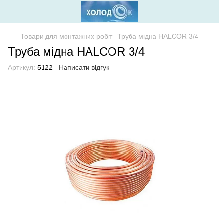
Товари для монтажних робіт
Труба мідна HALCOR 3/4
Труба мідна HALCOR 3/4
Артикул:
5122
Написати відгук