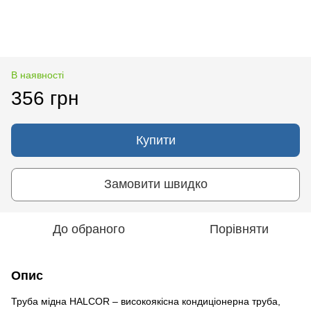
В наявності
356 грн
Купити
Замовити швидко
До обраного
Порівняти
Опис
Труба мідна HALCOR – високоякісна кондиціонерна труба,