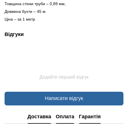
Товщина стінки труби – 0,89 мм,
Довжина бухти – 45 м.
Ціна – за 1 метр
Відгуки
Додайте перший відгук
Написати відгук
Доставка
Оплата
Гарантія