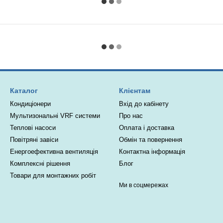
Каталог
Клієнтам
Кондиціонери
Вхід до кабінету
Мультизональні VRF системи
Про нас
Теплові насоси
Оплата і доставка
Повітряні завіси
Обмін та повернення
Енергоефективна вентиляція
Контактна інформація
Комплексні рішення
Блог
Товари для монтажних робіт
Ми в соцмережах