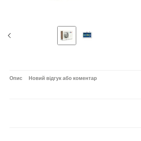
Опис
Новий відгук або коментар