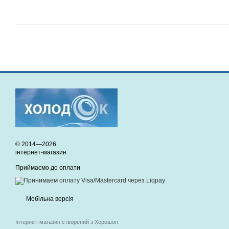
© 2014—2026
інтернет-магазин
Приймаємо до оплати
Мобільна версія
Інтернет-магазин створений з Хорошоп