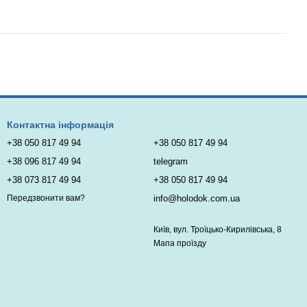
Контактна інформація
+38 050 817 49 94
+38 050 817 49 94
+38 096 817 49 94
telegram
+38 073 817 49 94
+38 050 817 49 94
info@holodok.com.ua
Передзвонити вам?
Київ, вул. Троїцько-Кирилівська, 8
Мапа проїзду