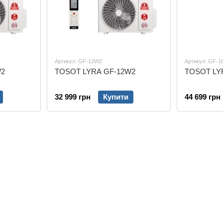
Артикул: GF-12W2
Артикул: GF-
W2
TOSOT LYRA GF-12W2
TOSOT LY
32 999 грн
Купити
44 699 грн