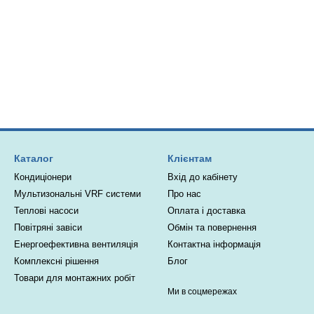
Каталог
Клієнтам
Кондиціонери
Вхід до кабінету
Мультизональні VRF системи
Про нас
Теплові насоси
Оплата і доставка
Повітряні завіси
Обмін та повернення
Енергоефективна вентиляція
Контактна інформація
Комплексні рішення
Блог
Товари для монтажних робіт
Ми в соцмережах