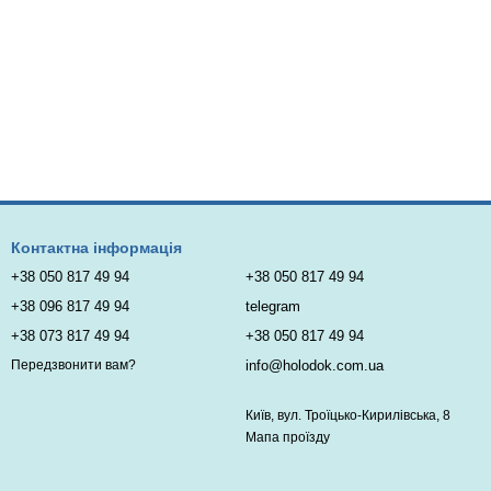
Контактна інформація
+38 050 817 49 94
+38 050 817 49 94
+38 096 817 49 94
telegram
+38 073 817 49 94
+38 050 817 49 94
info@holodok.com.ua
Передзвонити вам?
Київ, вул. Троїцько-Кирилівська, 8
Мапа проїзду