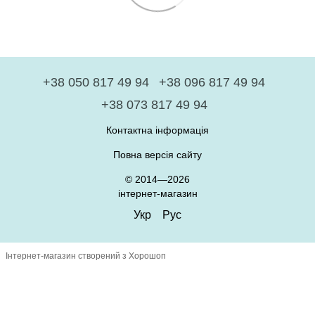
+38 050 817 49 94
+38 096 817 49 94
+38 073 817 49 94
Контактна інформація
Повна версія сайту
© 2014—2026
інтернет-магазин
Укр
Рус
Інтернет-магазин створений з Хорошоп