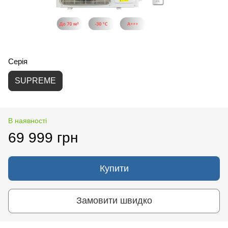
Серія
SUPREME
В наявності
69 999 грн
Купити
Замовити швидко