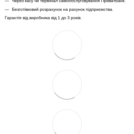
Через касу чи термінал самообслуговування ПриватБанк.
Безготівковий розрахунок на рахунок підприємства.
Гарантія від виробника від 1 до 3 років.