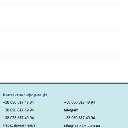
Контактна інформація
+38 050 817 49 94
+38 050 817 49 94
+38 096 817 49 94
telegram
+38 073 817 49 94
+38 050 817 49 94
info@holodok.com.ua
Передзвонити вам?