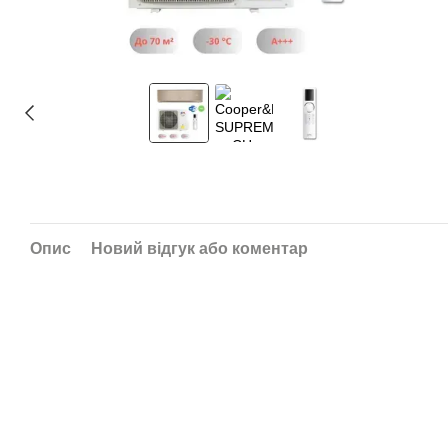
Опис
Новий відгук або коментар