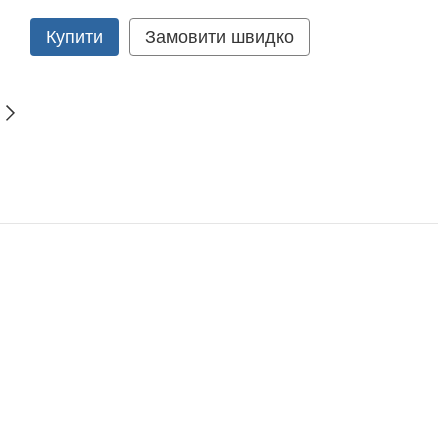
Купити
Замовити швидко