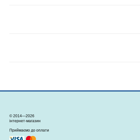
© 2014—2026
інтернет-магазин
Приймаємо до оплати