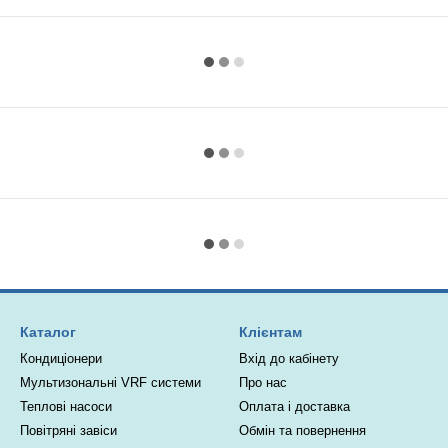
Каталог
Клієнтам
Кондиціонери
Вхід до кабінету
Мультизональні VRF системи
Про нас
Теплові насоси
Оплата і доставка
Повітряні завіси
Обмін та повернення