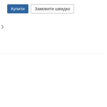
Купити
Замовити швидко