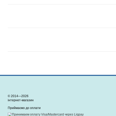
© 2014—2026
інтернет-магазин
Приймаємо до оплати