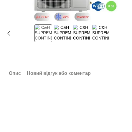
Опис
Новий відгук або коментар