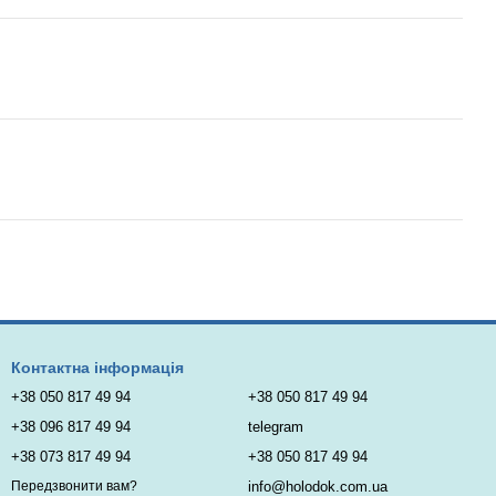
Контактна інформація
+38 050 817 49 94
+38 050 817 49 94
+38 096 817 49 94
telegram
+38 073 817 49 94
+38 050 817 49 94
info@holodok.com.ua
Передзвонити вам?