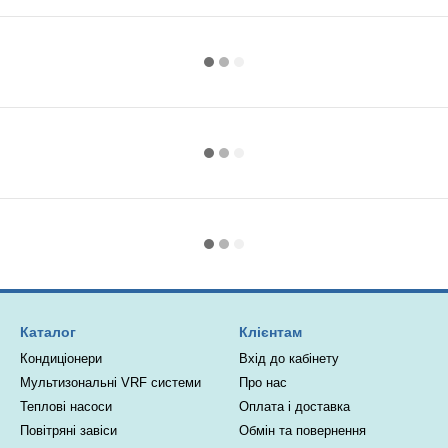
Каталог
Клієнтам
Кондиціонери
Вхід до кабінету
Мультизональні VRF системи
Про нас
Теплові насоси
Оплата і доставка
Повітряні завіси
Обмін та повернення