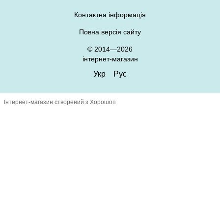
Контактна інформація
Повна версія сайту
© 2014—2026
інтернет-магазин
Укр
Рус
Інтернет-магазин створений з Хорошоп