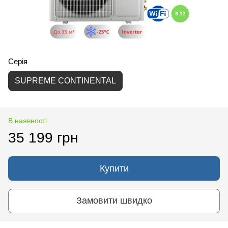
Серія
SUPREME CONTINENTAL
В наявності
35 199 грн
Купити
Замовити швидко