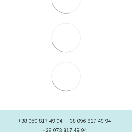
+38 050 817 49 94
+38 096 817 49 94
+38 073 817 49 94