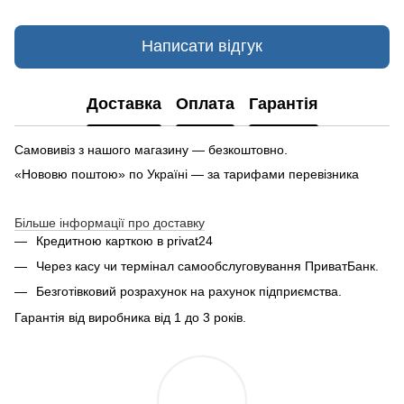
Написати відгук
Доставка
Оплата
Гарантія
Самовивіз з нашого магазину — безкоштовно.
«Нововю поштою» по Україні — за тарифами перевізника
Більше інформації про доставку
Кредитною карткою в privat24
Через касу чи термінал самообслуговування ПриватБанк.
Безготівковий розрахунок на рахунок підприємства.
Гарантія від виробника від 1 до 3 років.