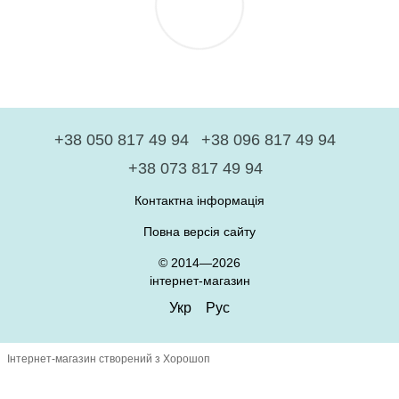
+38 050 817 49 94
+38 096 817 49 94
+38 073 817 49 94
Контактна інформація
Повна версія сайту
© 2014—2026
інтернет-магазин
Укр
Рус
Інтернет-магазин створений з Хорошоп