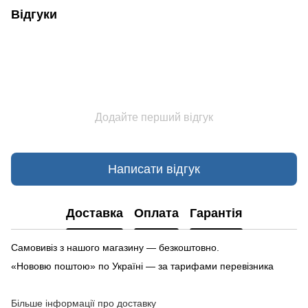
Відгуки
Додайте перший відгук
Написати відгук
Доставка
Оплата
Гарантія
Самовивіз з нашого магазину — безкоштовно.
«Нововю поштою» по Україні — за тарифами перевізника
Більше інформації про доставку