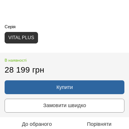
Серія
VITAL PLUS
В наявності
28 199 грн
Купити
Замовити швидко
До обраного
Порівняти